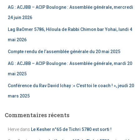
AG : ACJBB – ACIP Boulogne : Assemblée générale, mercredi
24 juin 2026
Lag BaOmer 5786, Hiloula de Rabbi Chimon bar Yohai, lundi 4
mai 2026
Compte rendu de l’assemblée générale du 20 mai 2025
AG : ACJBB – ACIP Boulogne : Assemblée générale, mardi 20
mai 2025
Conférence du Rav David Ichay :« C’est toi le coach ! », jeudi 20
mars 2025
Commentaires récents
Herve
dans
Le Kesher n°65 de Tichri 5780 est sorti !