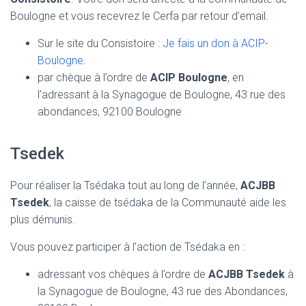
Boulogne et vous recevrez le Cerfa par retour d’email.
Sur le site du Consistoire :
Je fais un don à ACIP-
Boulogne
.
par chèque à l’ordre de
ACIP Boulogne
, en
l’adressant à la Synagogue de Boulogne, 43 rue des
abondances, 92100 Boulogne
Tsedek
Pour réaliser la Tsédaka tout au long de l’année,
ACJBB
Tsedek
, la caisse de tsédaka de la Communauté aide les
plus démunis.
Vous pouvez participer à l’action de Tsédaka en :
adressant vos chèques à l’ordre de
ACJBB Tsedek
à
la Synagogue de Boulogne, 43 rue des Abondances,