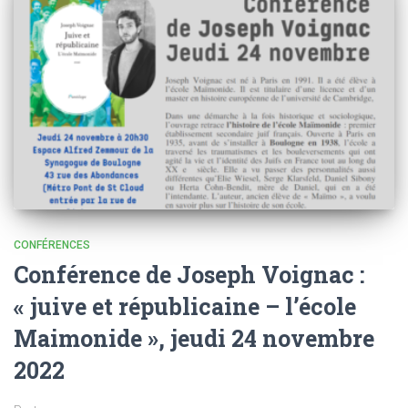
CONFÉRENCES
Conférence de Joseph Voignac :
« juive et républicaine – l’école
Maimonide », jeudi 24 novembre
2022