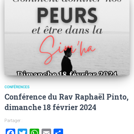
CONFÉRENCES
Conférence du Rav Raphaël Pinto,
dimanche 18 février 2024
Partager :
Facebook
Twitter
WhatsApp
Email
Partager