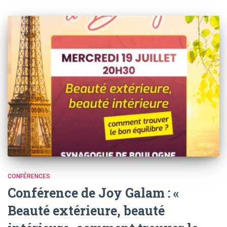
CONFÉRENCES
Conférence de Joy Galam : «
Beauté extérieure, beauté