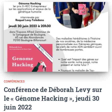
CONFÉRENCES
Conférence de Déborah Levy sur
le « Génome Hacking », jeudi 30
juin 2022