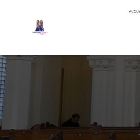
ACCUE