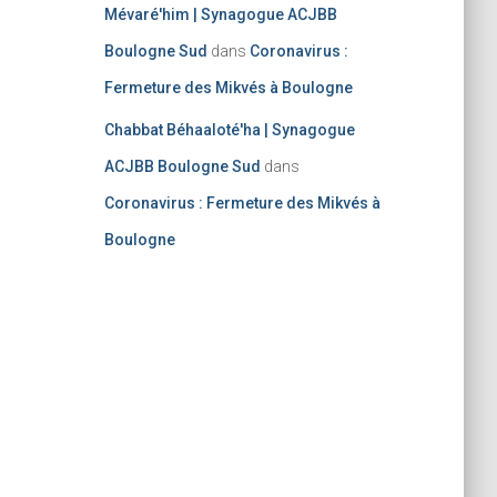
Mévaré'him | Synagogue ACJBB
Boulogne Sud
dans
Coronavirus :
Fermeture des Mikvés à Boulogne
Chabbat Béhaaloté'ha | Synagogue
ACJBB Boulogne Sud
dans
Coronavirus : Fermeture des Mikvés à
Boulogne