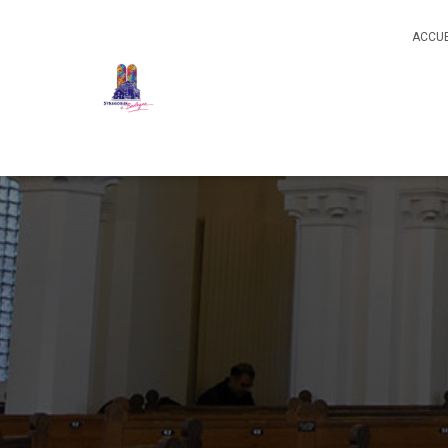
ACCUE