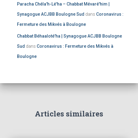
Paracha Chéla'h-Lé'ha – Chabbat Mévaré'him |
Synagogue ACJBB Boulogne Sud
dans
Coronavirus :
Fermeture des Mikvés à Boulogne
Chabbat Béhaaloté'ha | Synagogue ACJBB Boulogne
Sud
dans
Coronavirus : Fermeture des Mikvés à
Boulogne
Articles similaires