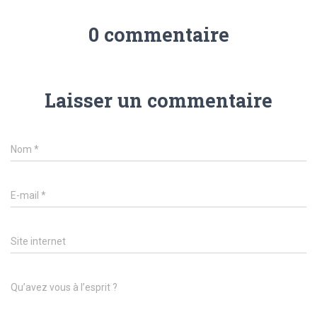
0 commentaire
Laisser un commentaire
Nom
*
E-mail
*
Site internet
Qu’avez vous à l’esprit ?