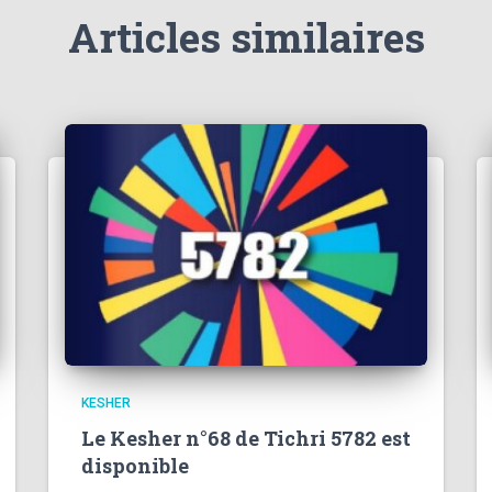
Articles similaires
KESHER
Le Kesher n°68 de Tichri 5782 est
disponible