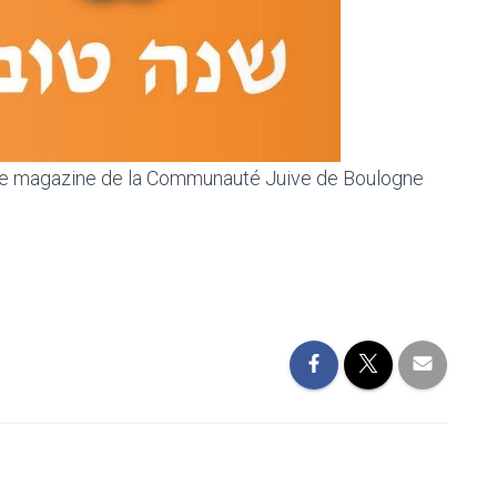
 le magazine de la Communauté Juive de Boulogne