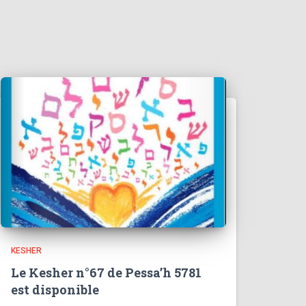
KESHER
Le Kesher n°67 de Pessa’h 5781
est disponible