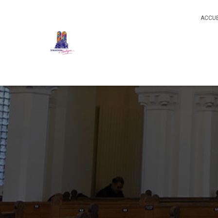
ACCUE