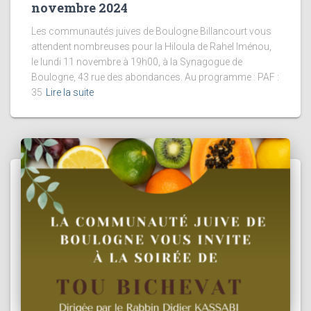
novembre 2024
Les communautés juives de Boulogne Billancourt vous
attendent nombreuses pour la Hiloula de Rahel Iménou,
le lundi 11 novembre à 19h00, à la Synagogue de
Boulogne, 43 rue des abondances. Au programme : PAF :
35
Lire la suite