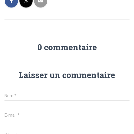
0 commentaire
Laisser un commentaire
Nom
*
E-mail
*