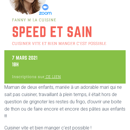
Maman de deux enfants, mariée à un adorable mari qui ne
sait pas cuisiner, travaillant à plein temps, il était hors de
question de grignoter les restes du frigo, d’ouvrir une boite
de thon ou de faire encore et encore des pâtes aux enfants
!!!
Cuisiner vite et bien manger c’est possible !