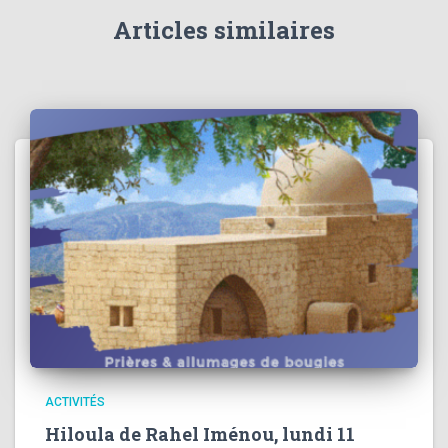
Articles similaires
ACTIVITÉS
Hiloula de Rahel Iménou, lundi 11