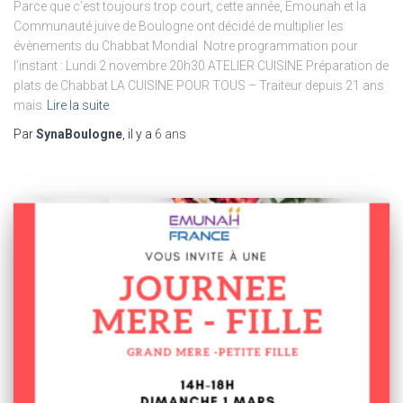
Parce que c’est toujours trop court, cette année, Emounah et la
Communauté juive de Boulogne ont décidé de multiplier les
évènements du Chabbat Mondial Notre programmation pour
l’instant : Lundi 2 novembre 20h30 ATELIER CUISINE Préparation de
plats de Chabbat LA CUISINE POUR TOUS – Traiteur depuis 21 ans
mais
Lire la suite
Par
SynaBoulogne
, il y a
6 ans