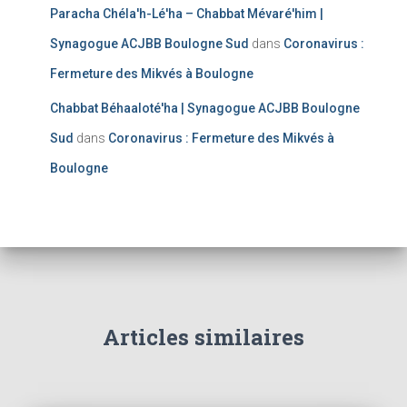
Paracha Chéla'h-Lé'ha – Chabbat Mévaré'him |
Synagogue ACJBB Boulogne Sud
dans
Coronavirus :
Fermeture des Mikvés à Boulogne
Chabbat Béhaaloté'ha | Synagogue ACJBB Boulogne
Sud
dans
Coronavirus : Fermeture des Mikvés à
Boulogne
Articles similaires