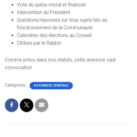
Vote du quitus moral et financier
Intervention du Président
Questions/réponses sur tous sujets liés au
fonctionnement de la Communauté.
Calendrier des élections au Conseil
Clôture par le Rabbin
Comme prévu dans nos statuts, cette annonce vaut
convocation.
Catégories :
ASSEMBLÉE GÉNÉRALE