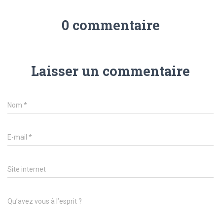
0 commentaire
Laisser un commentaire
Nom
*
E-mail
*
Site internet
Qu’avez vous à l’esprit ?