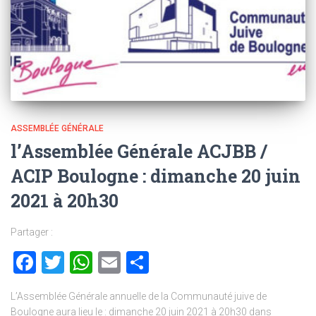
ASSEMBLÉE GÉNÉRALE
l’Assemblée Générale ACJBB /
ACIP Boulogne : dimanche 20 juin
2021 à 20h30
Partager :
Facebook
Twitter
WhatsApp
Email
Partager
L’Assemblée Générale annuelle de la Communauté juive de
Boulogne aura lieu le : dimanche 20 juin 2021 à 20h30 dans