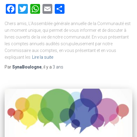
Facebook
Twitter
WhatsApp
Email
Partager
Chers amis, L’Assemblée générale annuelle de la Communauté est
un moment unique, qui permet de vous informer et de discuter à
livres ouverts de la vie de notre communauté. En vous présentant
les comptes annuels audités scrupuleusement par notre
Commissaire aux comptes, en vous présentant et en vous
expliquant les
Lire la suite
Par
SynaBoulogne
, il y a
3 ans