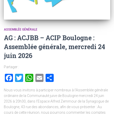
ASSEMBLÉE GÉNÉRALE
AG : ACJBB – ACIP Boulogne :
Assemblée générale, mercredi 24
juin 2026
Partager :
Facebook
Twitter
WhatsApp
Email
Partager
Nous vous invitons à participer nombreux à l’Assemblée générale
ordinaire de la Communauté juive de Boulogne mercredi 24 juin
2026 à 20h30, dans l’Espace Alfred Zemmour de la Synagogue de
Boulogne, 43 rue des abondances, afin de vous présenter : Au
cours de cette réunion, nous pourrons commenter les comptes