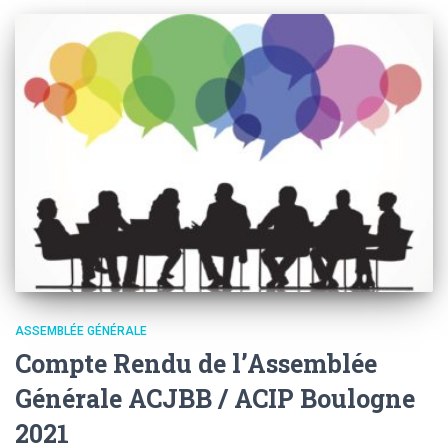
ASSEMBLÉE GÉNÉRALE
Compte Rendu de l’Assemblée
Générale ACJBB / ACIP Boulogne
2021