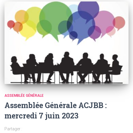
ASSEMBLÉE GÉNÉRALE
Assemblée Générale ACJBB :
mercredi 7 juin 2023
Partager :