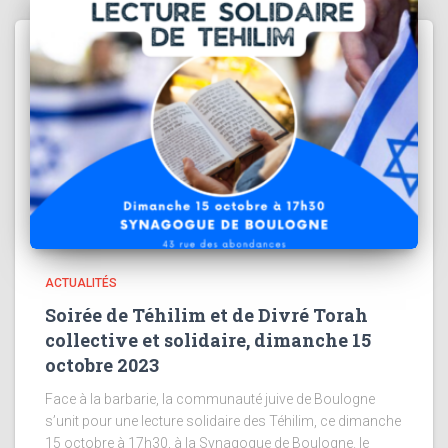
ACTUALITÉS
Soirée de Téhilim et de Divré Torah
collective et solidaire, dimanche 15
octobre 2023
Face à la barbarie, la communauté juive de Boulogne
s’unit pour une lecture solidaire des Téhilim, ce dimanche
15 octobre à 17h30, à la Synagogue de Boulogne. le