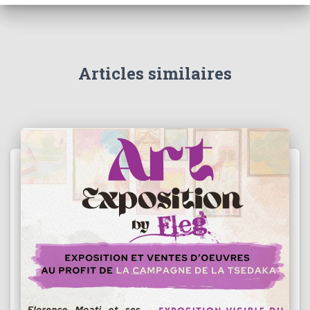
Articles similaires