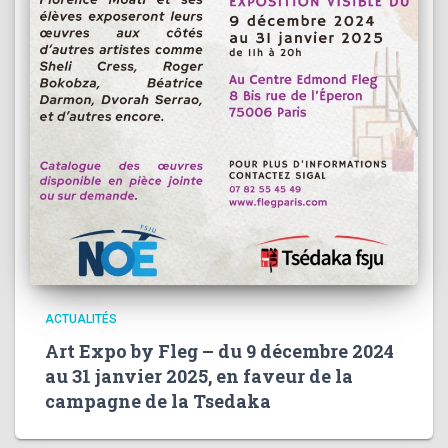
ACTUALITÉS
Art Expo by Fleg – du 9 décembre 2024
au 31 janvier 2025, en faveur de la
campagne de la Tsedaka