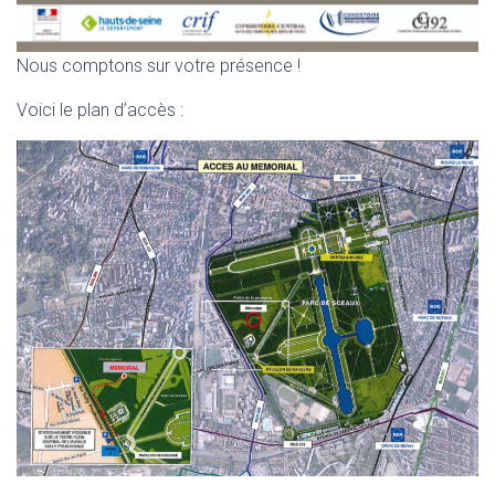
Nous comptons sur votre présence !
Voici le plan d’accès :