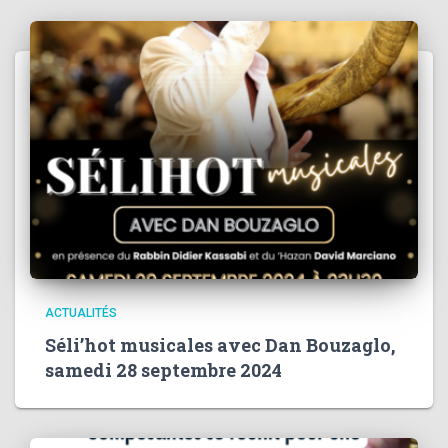
ACTUALITÉS
Séli’hot musicales avec Dan Bouzaglo,
samedi 28 septembre 2024