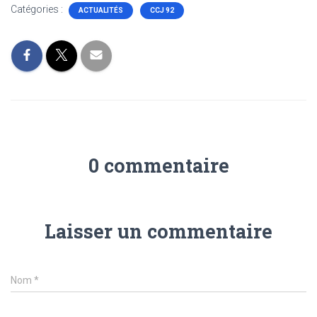
Catégories :
ACTUALITÉS
CCJ 92
0 commentaire
Laisser un commentaire
Nom
*