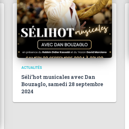
ACTUALITÉS
Séli’hot musicales avec Dan
Bouzaglo, samedi 28 septembre
2024