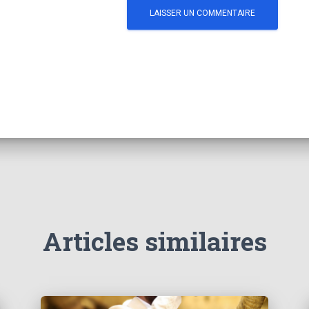
Articles similaires