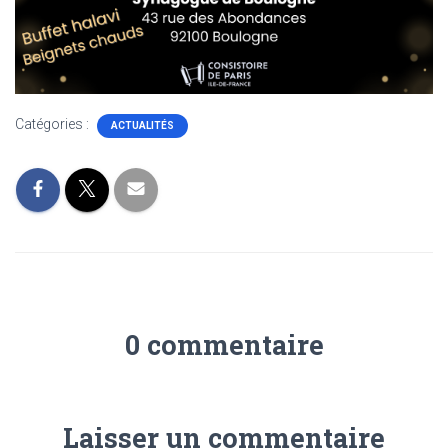
Catégories :
ACTUALITÉS
0 commentaire
Laisser un commentaire