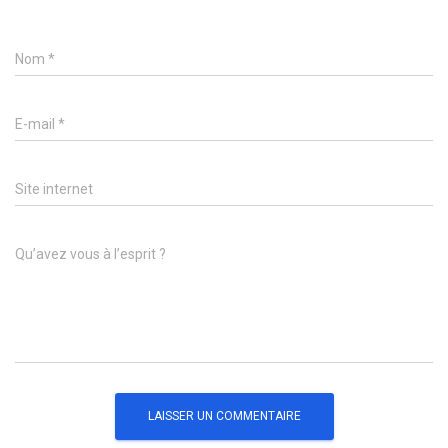
Nom
*
E-mail
*
Site internet
Qu’avez vous à l’esprit ?