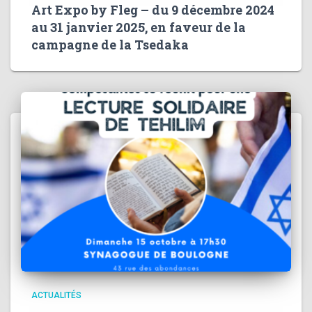
Art Expo by Fleg – du 9 décembre 2024
au 31 janvier 2025, en faveur de la
campagne de la Tsedaka
ACTUALITÉS