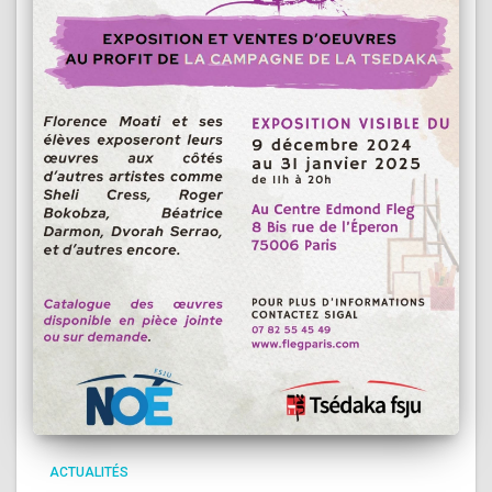
ACTUALITÉS