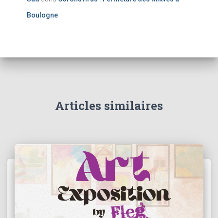
Boulogne
Articles similaires