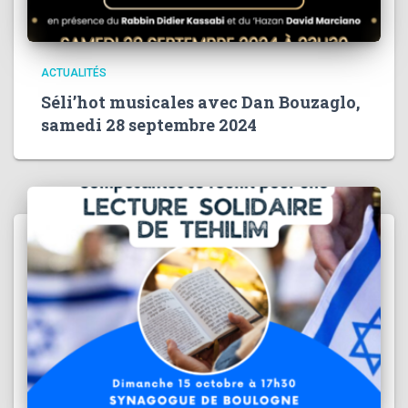
ACTUALITÉS
Séli’hot musicales avec Dan Bouzaglo,
samedi 28 septembre 2024