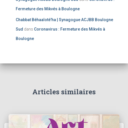
Fermeture des Mikvés à Boulogne
Chabbat Béhaaloté'ha | Synagogue ACJBB Boulogne
Sud
dans
Coronavirus : Fermeture des Mikvés à
Boulogne
Articles similaires