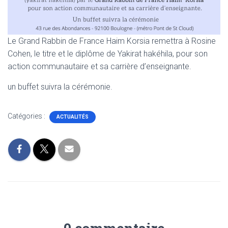
Le Grand Rabbin de France Haim Korsia remettra à Rosine
Cohen, le titre et le diplôme de Yakirat hakéhila, pour son
action communautaire et sa carrière d’enseignante.
un buffet suivra la cérémonie.
Catégories :
ACTUALITÉS