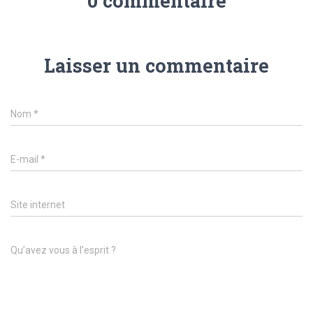
0 commentaire
Laisser un commentaire
Nom
*
E-mail
*
Site internet
Qu’avez vous à l’esprit ?