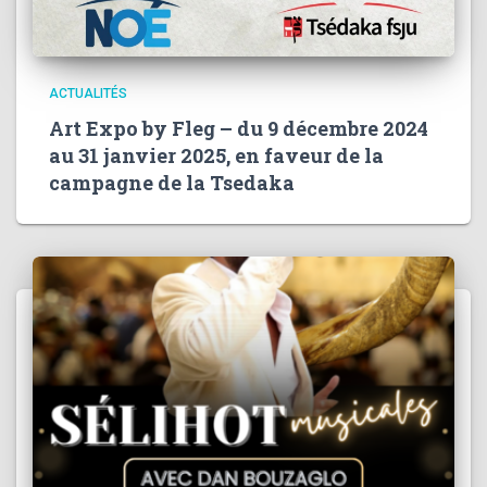
ACTUALITÉS
Art Expo by Fleg – du 9 décembre 2024
au 31 janvier 2025, en faveur de la
campagne de la Tsedaka