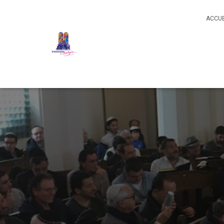
ACCUE