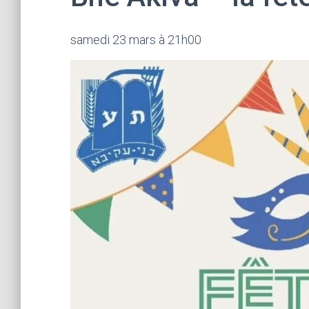
samedi 23 mars à 21h00