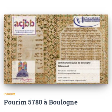
POURIM
Pourim 5780 à Boulogne