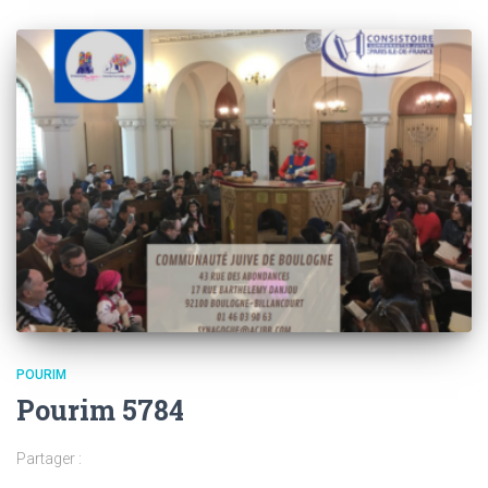
POURIM
Pourim 5784
Partager :