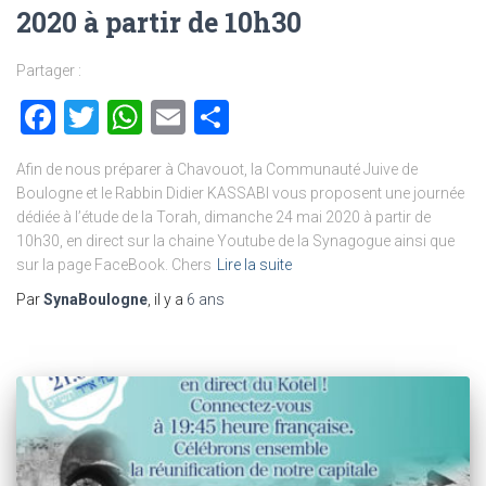
2020 à partir de 10h30
Partager :
Facebook
Twitter
WhatsApp
Email
Partager
Afin de nous préparer à Chavouot, la Communauté Juive de
Boulogne et le Rabbin Didier KASSABI vous proposent une journée
dédiée à l’étude de la Torah, dimanche 24 mai 2020 à partir de
10h30, en direct sur la chaine Youtube de la Synagogue ainsi que
sur la page FaceBook. Chers
Lire la suite
Par
SynaBoulogne
, il y a
6 ans