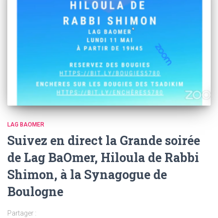
LAG BAOMER
Suivez en direct la Grande soirée
de Lag BaOmer, Hiloula de Rabbi
Shimon, à la Synagogue de
Boulogne
Partager :