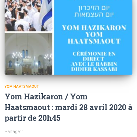
YOM HAATSMAOUT
Yom Hazikaron / Yom
Haatsmaout : mardi 28 avril 2020 à
partir de 20h45
Partager :